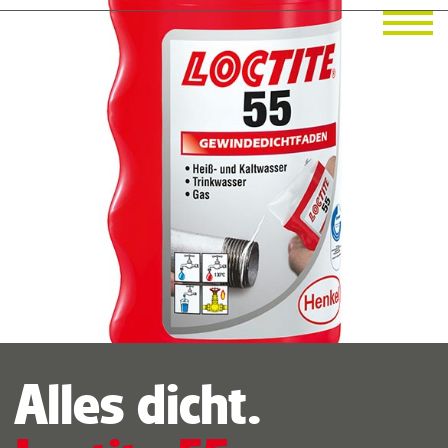
Alles dicht.