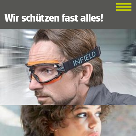
Wir schützen fast alles!