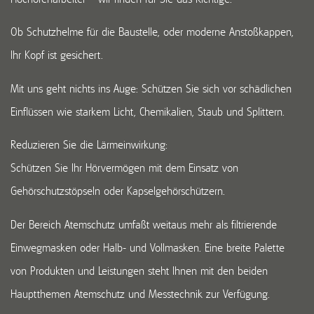
Ob Schutzhelme für die Baustelle, oder moderne Anstoßkappen,
Ihr Kopf ist gesichert.
Mit uns geht nichts ins Auge: Schützen Sie sich vor schädlichen
Einflüssen wie starkem Licht, Chemikalien, Staub und Splittern.
Reduzieren Sie die Lärmeinwirkung:
Schützen Sie Ihr Hörvermögen mit dem Einsatz von
Gehörschutzstöpseln oder Kapselgehörschützern.
Der Bereich Atemschutz umfaßt weitaus mehr als filtrierende
Einwegmasken oder Halb- und Vollmasken. Eine breite Palette
von Produkten und Leistungen steht Ihnen mit den beiden
Hauptthemen Atemschutz und Messtechnik zur Verfügung.