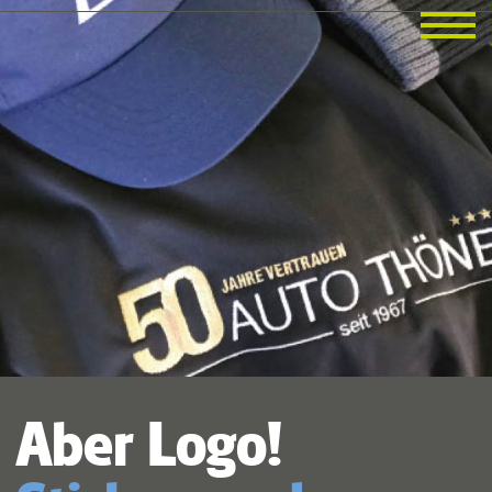
Aber Logo!