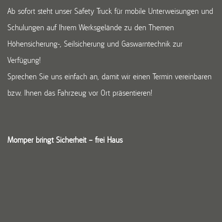
Ab sofort steht unser Safety Truck für mobile Unterweisungen und
Schulungen auf Ihrem Werksgelände zu den Themen
Höhensicherung-, Seilsicherung und Gaswarntechnik zur
Verfügung!
Sprechen Sie uns einfach an, damit wir einen Termin vereinbaren
bzw. Ihnen das Fahrzeug vor Ort präsentieren!
Momper bringt Sicherheit – frei Haus